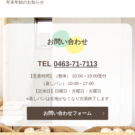
年末年始のお知らせ
お問い合わせ
TEL
0463-71-7113
【営業時間】（整体） 10:00～19:00受付
（蒸しパン） 10:00～17:00
【定休日】日曜日・月曜日・火曜日
※蒸しパンは生地がなくなり次第終了します
お問い合わせフォーム