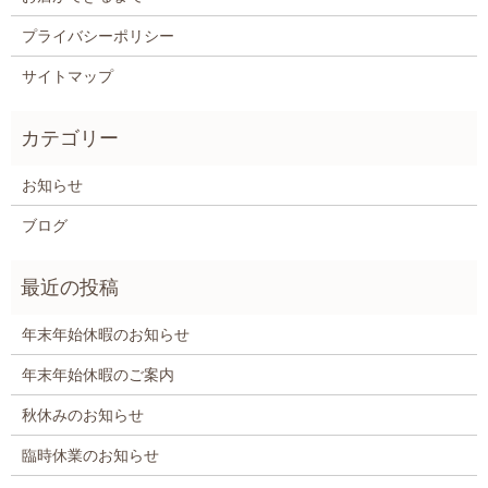
プライバシーポリシー
サイトマップ
お知らせ
ブログ
年末年始休暇のお知らせ
年末年始休暇のご案内
秋休みのお知らせ
臨時休業のお知らせ