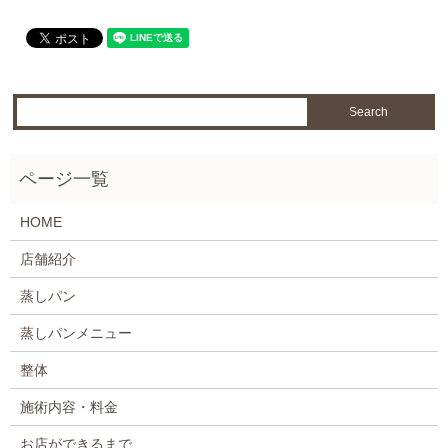
HOME
店舗紹介
蒸しパン
蒸しパンメニュー
整体
施術内容・料金
お店ができるまで