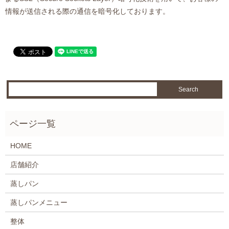
情報が送信される際の通信を暗号化しております。
HOME
店舗紹介
蒸しパン
蒸しパンメニュー
整体