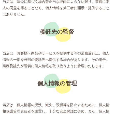
当店は、法令に基づく場合等正当な理由によらない限り、事前に本
人の同意を得ることなく、個人情報を第三者に開示・提供すること
はありません。
委託先の監督
当店は、お客様へ商品やサービスを提供する等の業務遂行上、個人
情報の一部を外部の委託先へ提供する場合があります。その場合、
業務委託先が適切に個人情報を取り扱うように管理いたします。
個人情報の管理
当店は、個人情報の漏洩、滅失、毀損等を防止するために、個人情
報保護管理責任者を設置し、十分な安全保護に努め、また、個人情