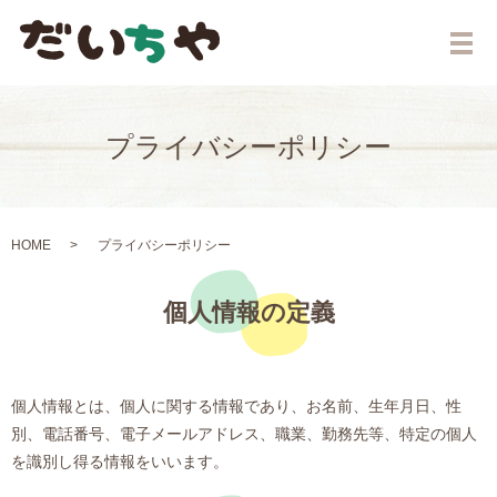
メ
プライバシーポリシー
HOME
プライバシーポリシー
個人情報の定義
個人情報とは、個人に関する情報であり、お名前、生年月日、性
別、電話番号、電子メールアドレス、職業、勤務先等、特定の個人
を識別し得る情報をいいます。