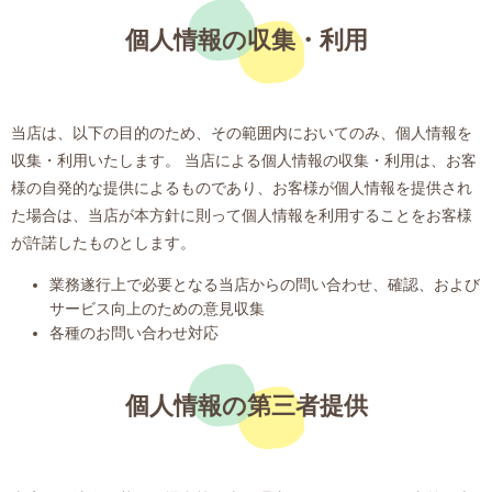
個人情報の収集・利用
当店は、以下の目的のため、その範囲内においてのみ、個人情報を
収集・利用いたします。 当店による個人情報の収集・利用は、お客
様の自発的な提供によるものであり、お客様が個人情報を提供され
た場合は、当店が本方針に則って個人情報を利用することをお客様
が許諾したものとします。
業務遂行上で必要となる当店からの問い合わせ、確認、および
サービス向上のための意見収集
各種のお問い合わせ対応
個人情報の第三者提供