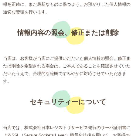
報を正確に、また最新なものに保つよう、お預かりした個人情報の
適切な管理を行います。
情報内容の照会、修正または削除
当店は、お客様が当店にご提供いただいた個人情報の照会、修正ま
たは削除を希望される場合は、ご本人であることを確認させていた
だいたうえで、合理的な範囲ですみやかに対応させていただきま
す。
セキュリティーについて
当店では、株式会社日本レジストリサービス発行のサーバ証明書に
よるSSL（Secure Sockets Layer）暗号化技術を用いて、お客様の