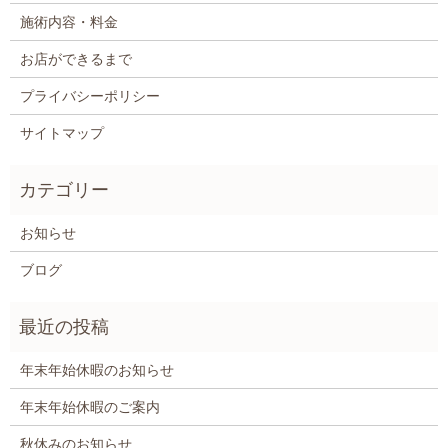
施術内容・料金
お店ができるまで
プライバシーポリシー
サイトマップ
お知らせ
ブログ
年末年始休暇のお知らせ
年末年始休暇のご案内
秋休みのお知らせ