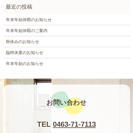
年末年始休暇のお知らせ
年末年始休暇のご案内
秋休みのお知らせ
臨時休業のお知らせ
年末年始のお知らせ
お問い合わせ
TEL
0463-71-7113