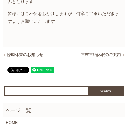
みとなります
皆様にはご不便をおかけしますが、何卒ご了承いただきま
すようお願いいたします
臨時休業のお知らせ
年末年始休暇のご案内
HOME