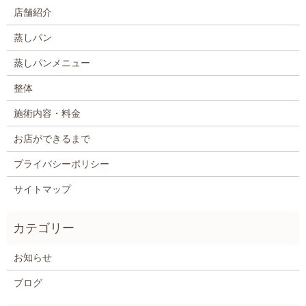
店舗紹介
蒸しパン
蒸しパンメニュー
整体
施術内容・料金
お店ができるまで
プライバシーポリシー
サイトマップ
お知らせ
ブログ