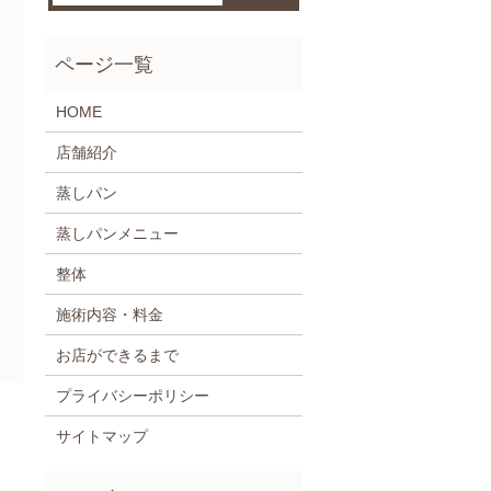
HOME
店舗紹介
蒸しパン
蒸しパンメニュー
整体
施術内容・料金
お店ができるまで
プライバシーポリシー
サイトマップ