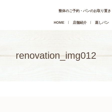
整体のご予約・パンのお取り置き
HOME
店舗紹介
蒸しパン
renovation_img012