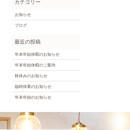
お知らせ
ブログ
年末年始休暇のお知らせ
年末年始休暇のご案内
秋休みのお知らせ
臨時休業のお知らせ
年末年始のお知らせ