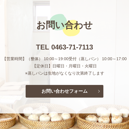
お問い合わせ
TEL
0463-71-7113
【営業時間】（整体） 10:00～19:00受付
（蒸しパン） 10:00～17:00
【定休日】日曜日・月曜日・火曜日
※蒸しパンは生地がなくなり次第終了します
お問い合わせフォーム