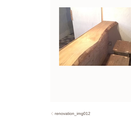
renovation_img012