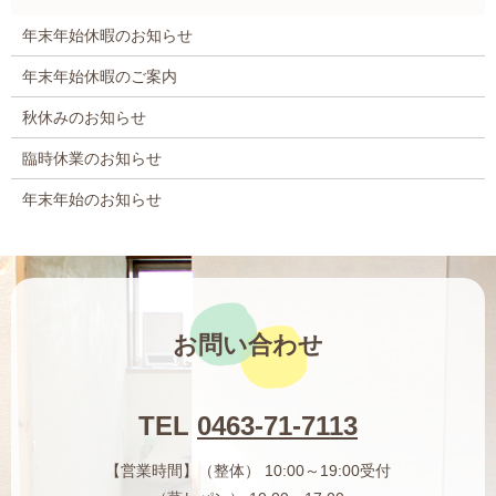
年末年始休暇のお知らせ
年末年始休暇のご案内
秋休みのお知らせ
臨時休業のお知らせ
年末年始のお知らせ
お問い合わせ
TEL
0463-71-7113
【営業時間】（整体） 10:00～19:00受付