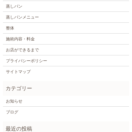
蒸しパン
蒸しパンメニュー
整体
施術内容・料金
お店ができるまで
プライバシーポリシー
サイトマップ
お知らせ
ブログ