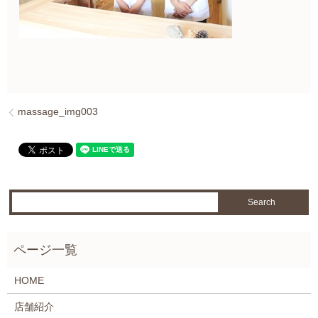
massage_img003
HOME
店舗紹介