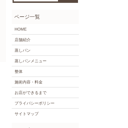
HOME
店舗紹介
蒸しパン
蒸しパンメニュー
整体
施術内容・料金
お店ができるまで
プライバシーポリシー
サイトマップ