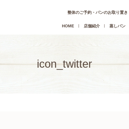
整体のご予約・パンのお取り置き
HOME
店舗紹介
蒸しパン
icon_twitter