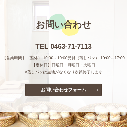
お問い合わせ
TEL
0463-71-7113
【営業時間】（整体） 10:00～19:00受付
（蒸しパン） 10:00～17:00
【定休日】日曜日・月曜日・火曜日
※蒸しパンは生地がなくなり次第終了します
お問い合わせフォーム