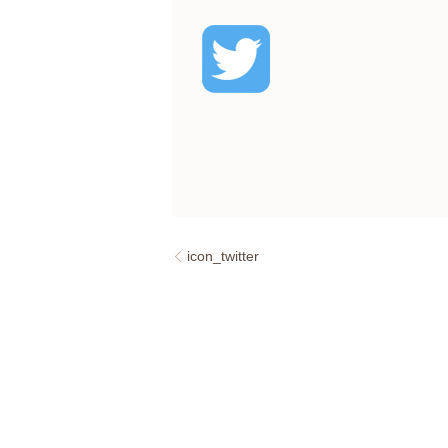
icon_twitter