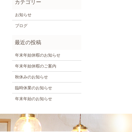
お知らせ
ブログ
年末年始休暇のお知らせ
年末年始休暇のご案内
秋休みのお知らせ
臨時休業のお知らせ
年末年始のお知らせ