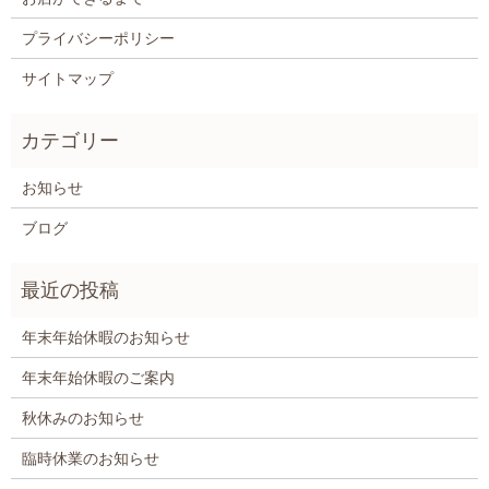
プライバシーポリシー
サイトマップ
お知らせ
ブログ
年末年始休暇のお知らせ
年末年始休暇のご案内
秋休みのお知らせ
臨時休業のお知らせ