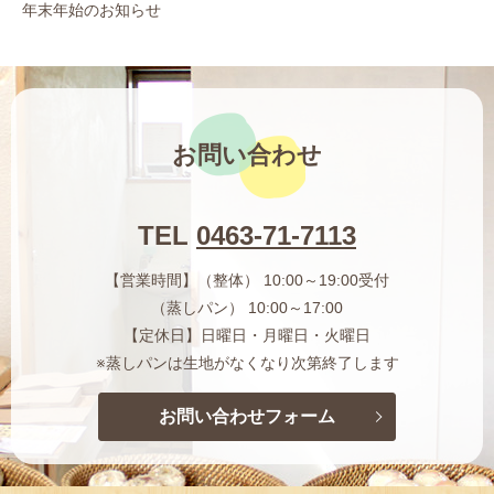
年末年始のお知らせ
お問い合わせ
TEL
0463-71-7113
【営業時間】（整体） 10:00～19:00受付
（蒸しパン） 10:00～17:00
【定休日】日曜日・月曜日・火曜日
※蒸しパンは生地がなくなり次第終了します
お問い合わせフォーム