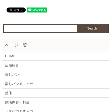
HOME
店舗紹介
蒸しパン
蒸しパンメニュー
整体
施術内容・料金
お店ができるまで