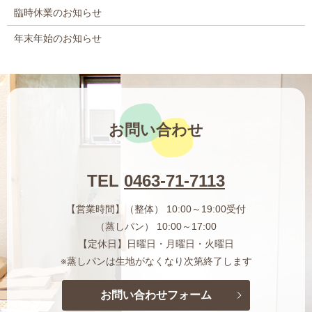
臨時休業のお知らせ
年末年始のお知らせ
お問い合わせ
TEL
0463-71-7113
【営業時間】（整体） 10:00～19:00受付
（蒸しパン） 10:00～17:00
【定休日】日曜日・月曜日・火曜日
※蒸しパンは生地がなくなり次第終了します
お問い合わせフォーム