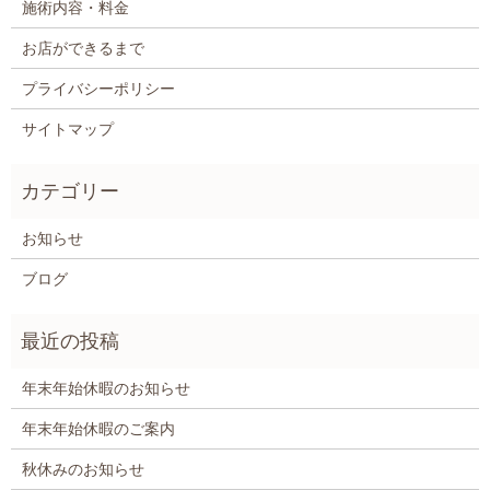
施術内容・料金
お店ができるまで
プライバシーポリシー
サイトマップ
お知らせ
ブログ
年末年始休暇のお知らせ
年末年始休暇のご案内
秋休みのお知らせ