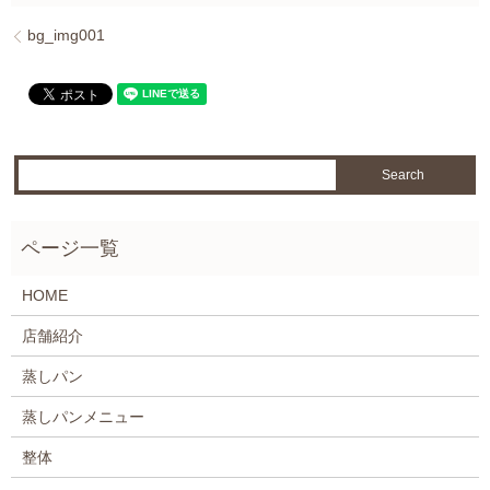
bg_img001
HOME
店舗紹介
蒸しパン
蒸しパンメニュー
整体