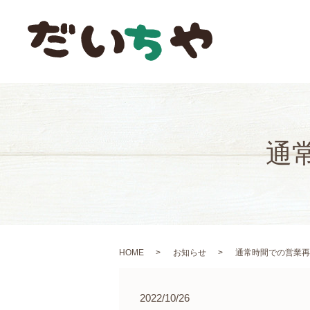
通
HOME
お知らせ
通常時間での営業再
2022/10/26