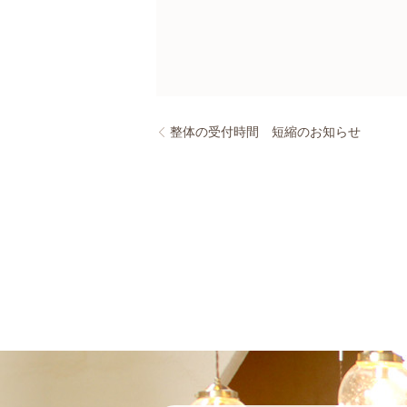
整体の受付時間 短縮のお知らせ