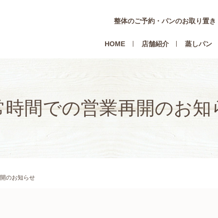
整体のご予約・パンのお取り置き
HOME
店舗紹介
蒸しパン
常時間での営業再開のお知
開のお知らせ