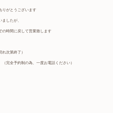
ありがとうございます
いましたが、
での時間に戻して営業致します
切れ次第終了）
（完全予約制の為、一度お電話ください）