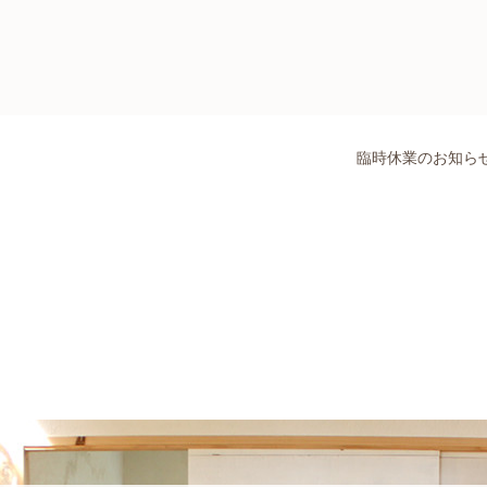
臨時休業のお知ら