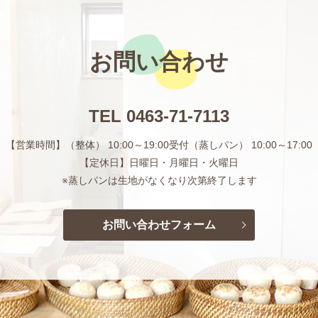
お問い合わせ
TEL
0463-71-7113
【営業時間】（整体） 10:00～19:00受付
（蒸しパン） 10:00～17:00
【定休日】日曜日・月曜日・火曜日
※蒸しパンは生地がなくなり次第終了します
お問い合わせフォーム