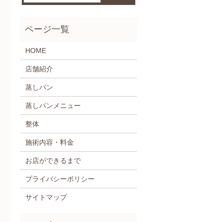
HOME
店舗紹介
蒸しパン
蒸しパンメニュー
整体
施術内容・料金
お店ができるまで
プライバシーポリシー
サイトマップ