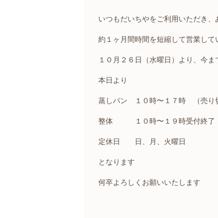
いつもだいちやをご利用いただき、
約１ヶ月間時間を短縮して営業して
１０月２６日（水曜日）より、今ま
本日より
蒸しパン １０時〜１７時 （売り
整体 １０時〜１９時受付終了 
定休日 日、月、火曜日
となります
何卒よろしくお願いいたします