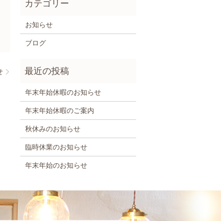
お知らせ
ブログ
せ
年末年始休暇のお知らせ
年末年始休暇のご案内
秋休みのお知らせ
臨時休業のお知らせ
年末年始のお知らせ