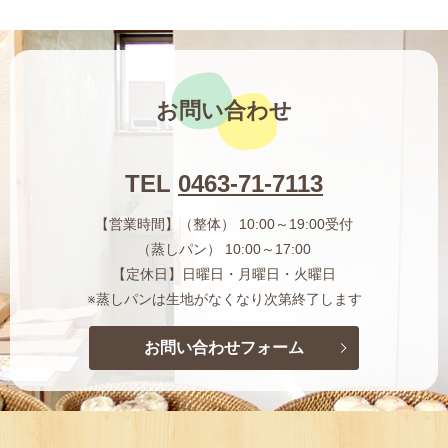
お問い合わせ
TEL
0463-71-7113
【営業時間】（整体） 10:00～19:00受付
（蒸しパン） 10:00～17:00
【定休日】日曜日・月曜日・火曜日
※蒸しパンは生地がなくなり次第終了します
お問い合わせフォーム