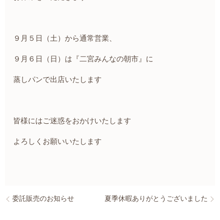
９月５日（土）から通常営業、
９月６日（日）は『二宮みんなの朝市』に
蒸しパンで出店いたします
皆様にはご迷惑をおかけいたします
よろしくお願いいたします
委託販売のお知らせ
夏季休暇ありがとうございました