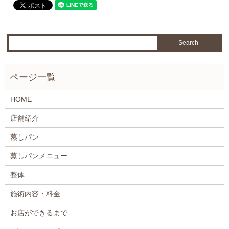
HOME
店舗紹介
蒸しパン
蒸しパンメニュー
整体
施術内容・料金
お店ができるまで