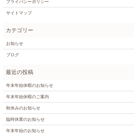
プライバシーポリシー
サイトマップ
お知らせ
ブログ
年末年始休暇のお知らせ
年末年始休暇のご案内
秋休みのお知らせ
臨時休業のお知らせ
年末年始のお知らせ