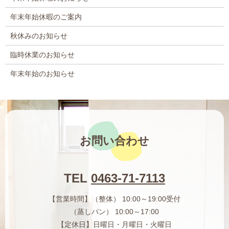
年末年始休暇のご案内
秋休みのお知らせ
臨時休業のお知らせ
年末年始のお知らせ
お問い合わせ
TEL
0463-71-7113
【営業時間】（整体） 10:00～19:00受付
（蒸しパン） 10:00～17:00
【定休日】日曜日・月曜日・火曜日