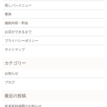
蒸しパンメニュー
整体
施術内容・料金
お店ができるまで
プライバシーポリシー
サイトマップ
お知らせ
ブログ
年末年始休暇のお知らせ