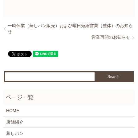
一時休業（蒸しパン販売）および曜日短縮営業（整体）のお知ら
せ
営業再開のお知らせ
HOME
店舗紹介
蒸しパン