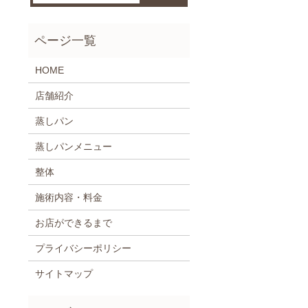
HOME
店舗紹介
蒸しパン
蒸しパンメニュー
整体
施術内容・料金
お店ができるまで
プライバシーポリシー
サイトマップ