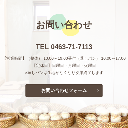
お問い合わせ
TEL
0463-71-7113
【営業時間】（整体） 10:00～19:00受付
（蒸しパン） 10:00～17:00
【定休日】日曜日・月曜日・火曜日
※蒸しパンは生地がなくなり次第終了します
お問い合わせフォーム