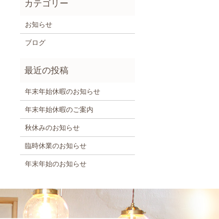
お知らせ
ブログ
年末年始休暇のお知らせ
年末年始休暇のご案内
秋休みのお知らせ
臨時休業のお知らせ
年末年始のお知らせ