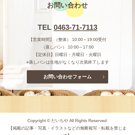
お問い合わせ
TEL
0463-71-7113
【営業時間】（整体） 10:00～19:00受付
（蒸しパン） 10:00～17:00
【定休日】日曜日・月曜日・火曜日
※蒸しパンは生地がなくなり次第終了します
お問い合わせフォーム
Copyright © だいちや All Rights Reserved.
【掲載の記事・写真・イラストなどの無断複写・転載を禁じま