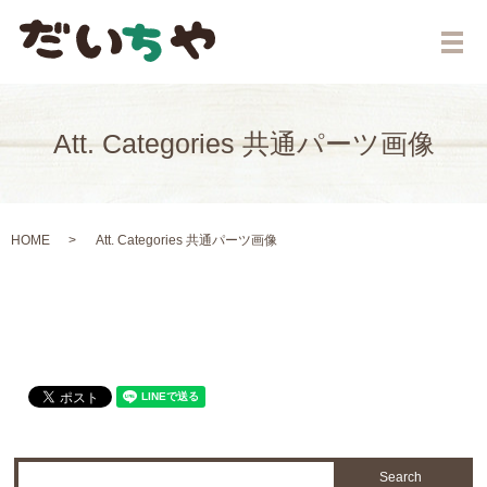
メ
Att. Categories 共通パーツ画像
HOME
Att. Categories 共通パーツ画像