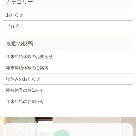
お知らせ
ブログ
年末年始休暇のお知らせ
年末年始休暇のご案内
秋休みのお知らせ
臨時休業のお知らせ
年末年始のお知らせ