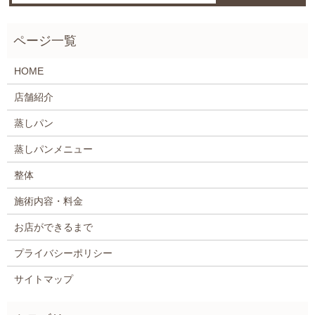
HOME
店舗紹介
蒸しパン
蒸しパンメニュー
整体
施術内容・料金
お店ができるまで
プライバシーポリシー
サイトマップ